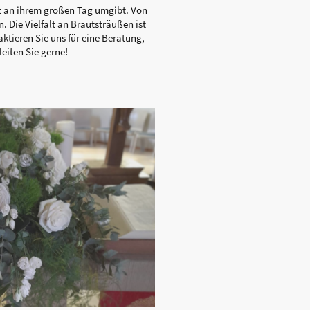
ut an ihrem großen Tag umgibt. Von
. Die Vielfalt an Brautsträußen ist
aktieren Sie uns für eine Beratung,
leiten Sie gerne!