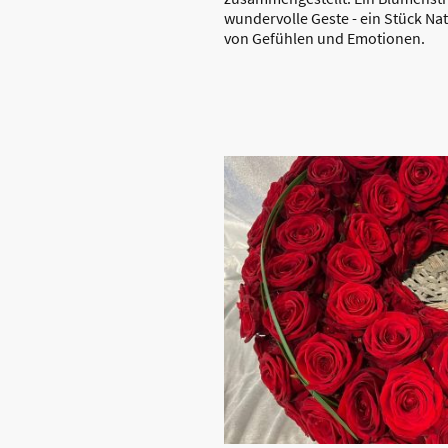
wundervolle Geste - ein Stück Na
von Gefühlen und Emotionen.