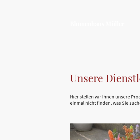
Blumenhaus Müller
Unsere Dienstl
Hier stellen wir Ihnen unsere Pro
einmal nicht finden, was Sie such