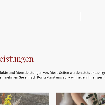
Über uns
Dienstleistun
eistungen
dukte und Dienstleistungen vor. Diese Seiten werden stets aktuell g
en, nehmen Sie einfach Kontakt mit uns auf – wir helfen Ihnen gern