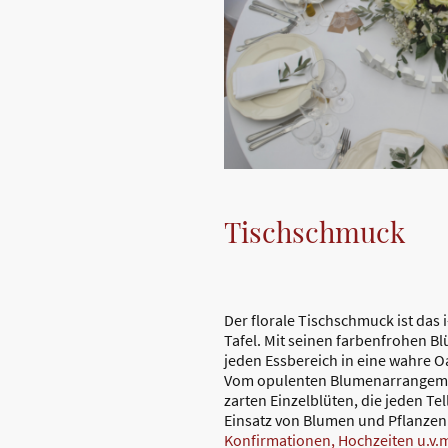
Tischschmuck
Der florale Tischschmuck ist das 
Tafel. Mit seinen farbenfrohen Bl
jeden Essbereich in eine wahre O
Vom opulenten Blumenarrangement
zarten Einzelblüten, die jeden Te
Einsatz von Blumen und Pflanzen 
Konfirmationen, Hochzeiten u.v.