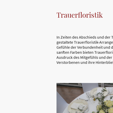
Trauerfloristik
In Zeiten des Abschieds und der 
gestaltete Trauerfloristik-Arrang
Gefühle der Verbundenheit und d
sanften Farben bieten Trauerflori
Ausdruck des Mitgefühls und der
Verstorbenen und ihre Hinterbli